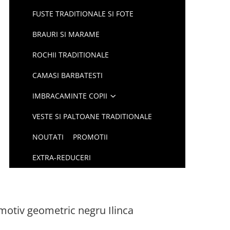
FUSTE TRADITIONALE SI FOTE
BRAURI SI MARAME
ROCHII TRADITIONALE
CAMASI BARBATESTI
IMBRACAMINTE COPII
VESTE SI PALTOANE TRADITIONALE
NOUTATI
PROMOTII
EXTRA-REDUCERI
 motiv geometric negru Ilinca