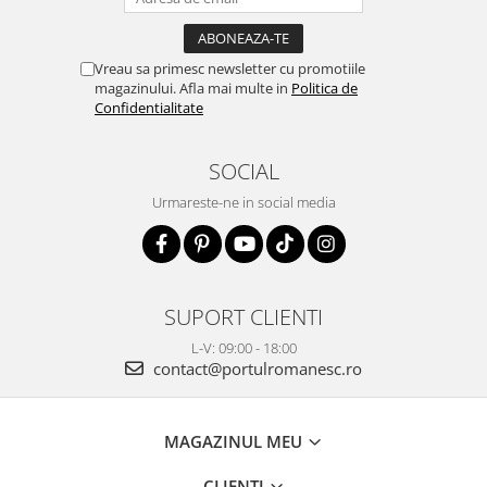
Vreau sa primesc newsletter cu promotiile
magazinului. Afla mai multe in
Politica de
Confidentialitate
SOCIAL
Urmareste-ne in social media
SUPORT CLIENTI
L-V: 09:00 - 18:00
contact@portulromanesc.ro
MAGAZINUL MEU
CLIENTI