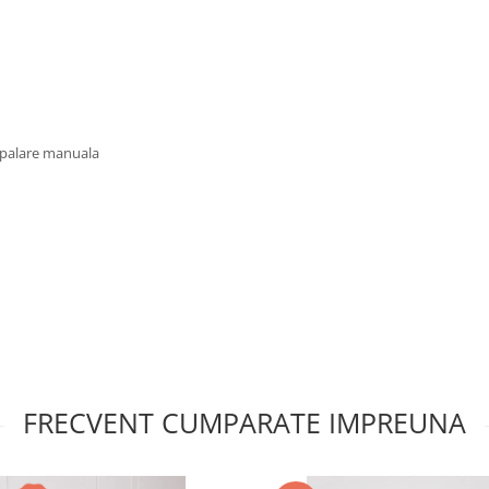
 spalare manuala
FRECVENT CUMPARATE IMPREUNA