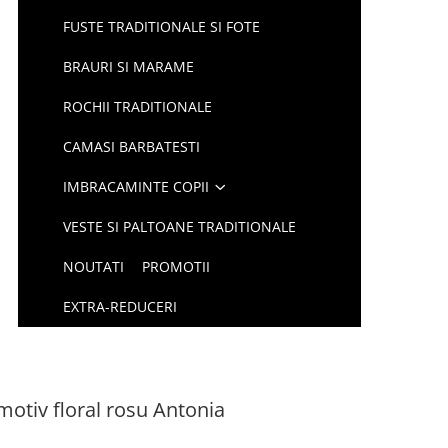
FUSTE TRADITIONALE SI FOTE
BRAURI SI MARAME
ROCHII TRADITIONALE
CAMASI BARBATESTI
IMBRACAMINTE COPII
VESTE SI PALTOANE TRADITIONALE
NOUTATI
PROMOTII
EXTRA-REDUCERI
 motiv floral rosu Antonia