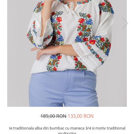
189,00 RON
133,00 RON
Ie traditionala alba din bumbac cu maneca 3/4 si motiv traditional
multicolor