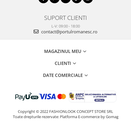
SUPORT CLIENTI
L-V: 09:00 - 18:00
contact@portulromanesc.ro
MAGAZINUL MEU
CLIENTI
DATE COMERCIALE
Copyright © 2022 FASHIONLOOK CONCEPT STORE SRL
Toate drepturile rezervate:
Platforma E-commerce by Gomag