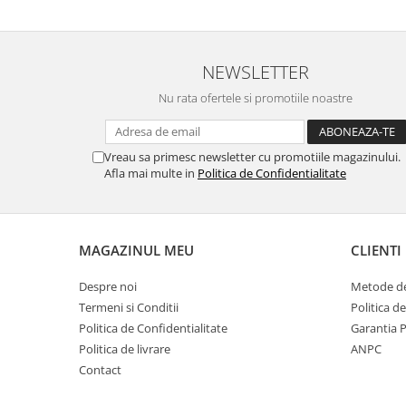
NEWSLETTER
Nu rata ofertele si promotiile noastre
Vreau sa primesc newsletter cu promotiile magazinului.
Afla mai multe in
Politica de Confidentialitate
MAGAZINUL MEU
CLIENTI
Despre noi
Metode de
Termeni si Conditii
Politica d
Politica de Confidentialitate
Garantia 
Politica de livrare
ANPC
Contact