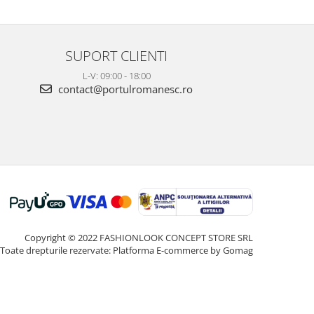
SUPORT CLIENTI
L-V: 09:00 - 18:00
contact@portulromanesc.ro
Copyright © 2022 FASHIONLOOK CONCEPT STORE SRL
Toate drepturile rezervate:
Platforma E-commerce by Gomag