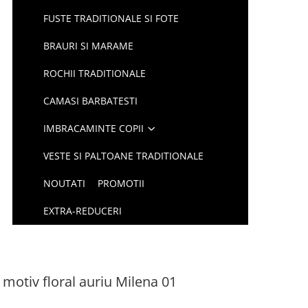
FUSTE TRADITIONALE SI FOTE
BRAURI SI MARAME
ROCHII TRADITIONALE
CAMASI BARBATESTI
IMBRACAMINTE COPII
VESTE SI PALTOANE TRADITIONALE
NOUTATI
PROMOTII
EXTRA-REDUCERI
 motiv floral auriu Milena 01