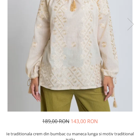
189,00 RON
143,00 RON
Ie traditionala crem din bumbac cu maneca lunga si motiv traditional
auriu