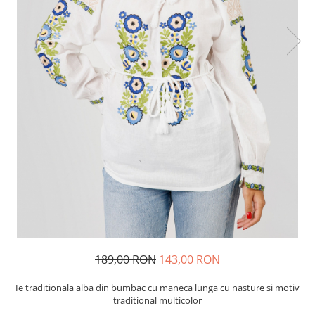
189,00 RON
143,00 RON
Ie traditionala alba din bumbac cu maneca lunga cu nasture si motiv
traditional multicolor