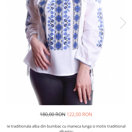
180,00 RON
122,00 RON
Ie traditionala alba din bumbac cu maneca lunga si motiv traditional
albastru