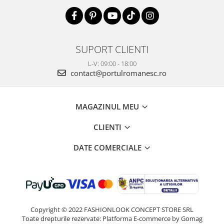
SUPORT CLIENTI
L-V: 09:00 - 18:00
contact@portulromanesc.ro
MAGAZINUL MEU
CLIENTI
DATE COMERCIALE
Copyright © 2022 FASHIONLOOK CONCEPT STORE SRL
Toate drepturile rezervate:
Platforma E-commerce by Gomag