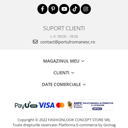
SUPORT CLIENTI
L-V: 09:00 - 18:00
contact@portulromanesc.ro
MAGAZINUL MEU
CLIENTI
DATE COMERCIALE
Copyright © 2022 FASHIONLOOK CONCEPT STORE SRL
Toate drepturile rezervate:
Platforma E-commerce by Gomag