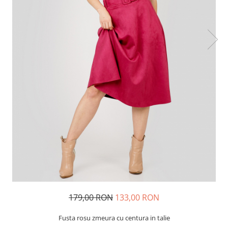
179,00 RON
133,00 RON
Fusta rosu zmeura cu centura in talie