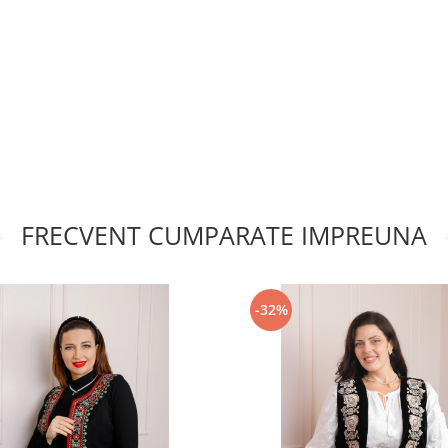
FRECVENT CUMPARATE IMPREUNA
-32%