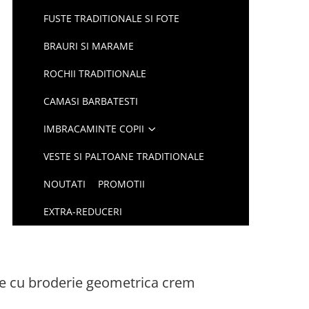
FUSTE TRADITIONALE SI FOTE
BRAURI SI MARAME
ROCHII TRADITIONALE
CAMASI BARBATESTI
IMBRACAMINTE COPII
VESTE SI PALTOANE TRADITIONALE
NOUTATI
PROMOTII
EXTRA-REDUCERI
de cu broderie geometrica crem