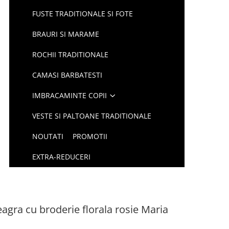
FUSTE TRADITIONALE SI FOTE
BRAURI SI MARAME
ROCHII TRADITIONALE
CAMASI BARBATESTI
IMBRACAMINTE COPII
VESTE SI PALTOANE TRADITIONALE
NOUTATI
PROMOTII
EXTRA-REDUCERI
eagra cu broderie florala rosie Maria