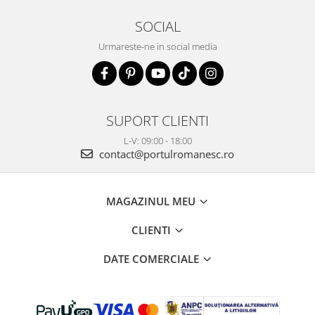
SOCIAL
Urmareste-ne in social media
SUPORT CLIENTI
L-V: 09:00 - 18:00
contact@portulromanesc.ro
MAGAZINUL MEU
CLIENTI
DATE COMERCIALE