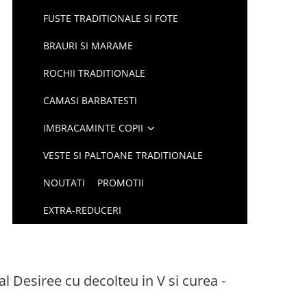
FUSTE TRADITIONALE SI FOTE
BRAURI SI MARAME
ROCHII TRADITIONALE
CAMASI BARBATESTI
IMBRACAMINTE COPII
VESTE SI PALTOANE TRADITIONALE
NOUTATI
PROMOTII
EXTRA-REDUCERI
l Desiree cu decolteu in V si curea -