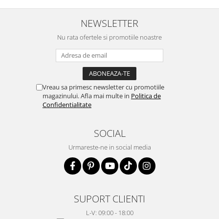
NEWSLETTER
Nu rata ofertele si promotiile noastre
Vreau sa primesc newsletter cu promotiile
magazinului. Afla mai multe in
Politica de
Confidentialitate
SOCIAL
Urmareste-ne in social media
SUPORT CLIENTI
L-V: 09:00 - 18:00