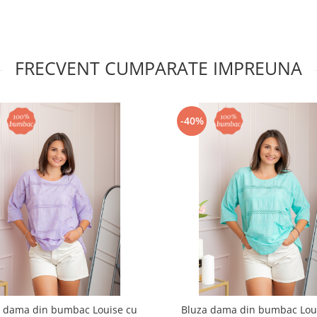
FRECVENT CUMPARATE IMPREUNA
-40%
a dama din bumbac Louise cu
Bluza dama din bumbac Lou