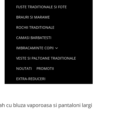
FUSTE TRADITIONALE SI FOTE
BRAURI SI MARAME
ROCHII TRADITIONALE
CAMASI BARBATESTI
IMBRACAMINTE COPII
VESTE SI PALTOANE TRADITIONALE
NOUTATI
PROMOTII
EXTRA-REDUCERI
cu bluza vaporoasa si pantaloni largi