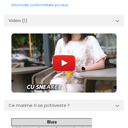
Informatii conformitate produs
Video
(1)
Ce marime ti se potriveste ?
Bluza