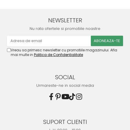
NEWSLETTER
Nu rata ofertele si promotiile noastre
Vreau sa primesc newsletter cu promotiile magazinului. Afla
mai multe in
Politica de Confidentialitate
SOCIAL
Urmareste-ne in social media
SUPORT CLIENTI