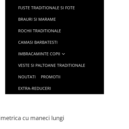
FUSTE TRADITIONALE SI FOTE
BRAURI SI MARAME
ROCHII TRADITIONALE
CAMASI BARBATESTI
IMBRACAMINTE COPII
VESTE SI PALTOANE TRADITIONALE
NOUTATI
PROMOTII
EXTRA-REDUCERI
metrica cu maneci lungi