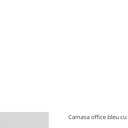
Camasa office bleu cu 