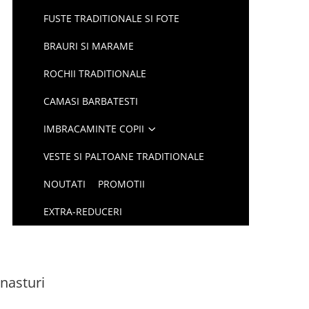
FUSTE TRADITIONALE SI FOTE
BRAURI SI MARAME
ROCHII TRADITIONALE
CAMASI BARBATESTI
IMBRACAMINTE COPII
VESTE SI PALTOANE TRADITIONALE
NOUTATI
PROMOTII
EXTRA-REDUCERI
nasturi