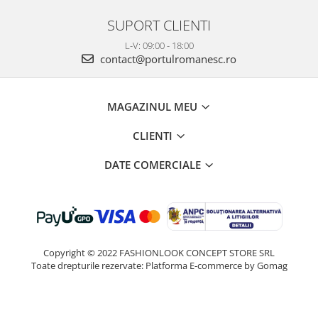
SUPORT CLIENTI
L-V: 09:00 - 18:00
contact@portulromanesc.ro
MAGAZINUL MEU
CLIENTI
DATE COMERCIALE
Copyright © 2022 FASHIONLOOK CONCEPT STORE SRL
Toate drepturile rezervate:
Platforma E-commerce by Gomag