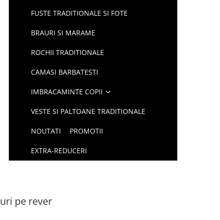
FUSTE TRADITIONALE SI FOTE
BRAURI SI MARAME
ROCHII TRADITIONALE
CAMASI BARBATESTI
IMBRACAMINTE COPII
VESTE SI PALTOANE TRADITIONALE
NOUTATI
PROMOTII
EXTRA-REDUCERI
uri pe rever