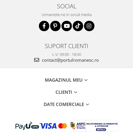
SOCIAL
Urmareste-ne in social media
SUPORT CLIENTI
L-V: 09:00 - 18:00
contact@portulromanesc.ro
MAGAZINUL MEU
CLIENTI
DATE COMERCIALE