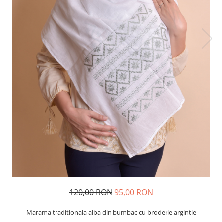
120,00 RON
95,00 RON
Marama traditionala alba din bumbac cu broderie argintie