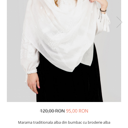
120,00 RON
95,00 RON
Marama traditionala alba din bumbac cu broderie alba