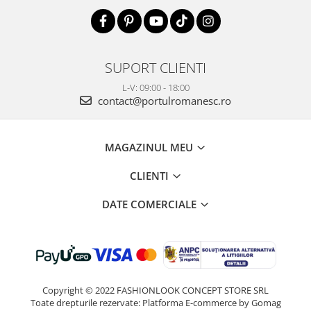
SUPORT CLIENTI
L-V: 09:00 - 18:00
contact@portulromanesc.ro
MAGAZINUL MEU
CLIENTI
DATE COMERCIALE
Copyright © 2022 FASHIONLOOK CONCEPT STORE SRL
Toate drepturile rezervate:
Platforma E-commerce by Gomag