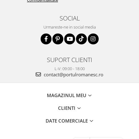
Confidentialitate
SOCIAL
Urmareste-ne in social media
SUPORT CLIENTI
L-V: 09:00 - 18:00
contact@portulromanesc.ro
MAGAZINUL MEU
CLIENTI
DATE COMERCIALE