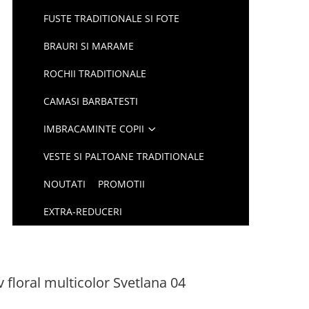
FUSTE TRADITIONALE SI FOTE
BRAURI SI MARAME
ROCHII TRADITIONALE
CAMASI BARBATESTI
IMBRACAMINTE COPII
VESTE SI PALTOANE TRADITIONALE
NOUTATI
PROMOTII
EXTRA-REDUCERI
 floral multicolor Svetlana 04