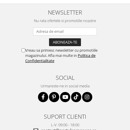
NEWSLETTER
Nu rata ofertele si promotiile noastre
Vreau sa primesc newsletter cu promotiile
magazinului. Afla mai multe in
Politica de
Confidentialitate
SOCIAL
Urmareste-ne in social media
SUPORT CLIENTI
L-V: 09:00 - 18:00