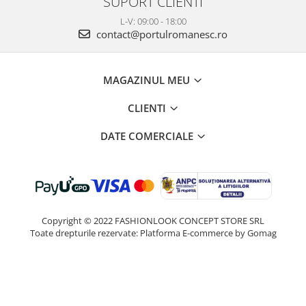
SUPORT CLIENTI
L-V: 09:00 - 18:00
contact@portulromanesc.ro
MAGAZINUL MEU
CLIENTI
DATE COMERCIALE
Copyright © 2022 FASHIONLOOK CONCEPT STORE SRL
Toate drepturile rezervate:
Platforma E-commerce by Gomag