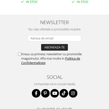
IN STOC
IN STOC
NEWSLETTER
Nu rata ofertele si promotiile noastre
Vreau sa primesc newsletter cu promotiile
magazinului. Afla mai multe in
Politica de
Confidentialitate
SOCIAL
Urmareste-ne in social media