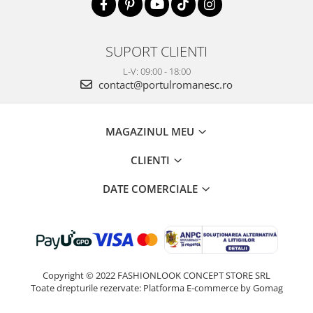
SUPORT CLIENTI
L-V: 09:00 - 18:00
contact@portulromanesc.ro
MAGAZINUL MEU
CLIENTI
DATE COMERCIALE
Copyright © 2022 FASHIONLOOK CONCEPT STORE SRL
Toate drepturile rezervate:
Platforma E-commerce by Gomag