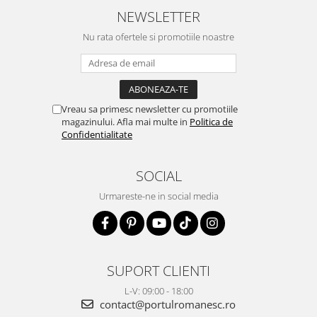
NEWSLETTER
Nu rata ofertele si promotiile noastre
Vreau sa primesc newsletter cu promotiile
magazinului. Afla mai multe in
Politica de
Confidentialitate
SOCIAL
Urmareste-ne in social media
SUPORT CLIENTI
L-V: 09:00 - 18:00
contact@portulromanesc.ro