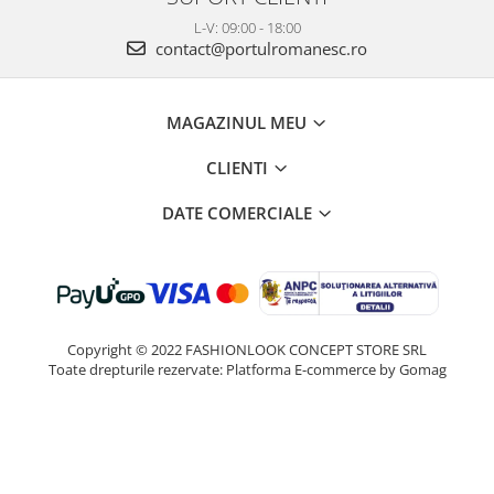
L-V: 09:00 - 18:00
contact@portulromanesc.ro
MAGAZINUL MEU
CLIENTI
DATE COMERCIALE
Copyright © 2022 FASHIONLOOK CONCEPT STORE SRL
Toate drepturile rezervate:
Platforma E-commerce by Gomag