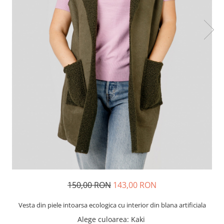
150,00 RON
143,00 RON
Vesta din piele intoarsa ecologica cu interior din blana artificiala
Alege culoarea
: Kaki