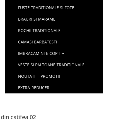
FUSTE TRADITIONALE SI FOTE
BRAURI SI MARAME
ROCHII TRADITIONALE
CAMASI BARBATESTI
IMBRACAMINTE COPII
VESTE SI PALTOANE TRADITIONALE
NOUTATI
PROMOTII
EXTRA-REDUCERI
din catifea 02