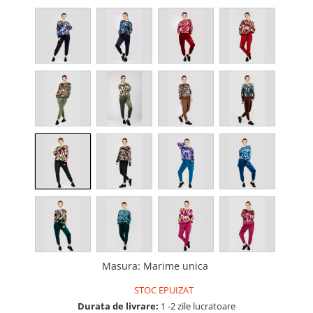
Masura
:
Marime unica
STOC EPUIZAT
Durata de livrare:
1 -2 zile lucratoare