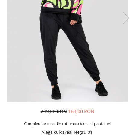
239,00 RON
163,00 RON
Compleu de casa din catifea cu bluza si pantaloni
Alege culoarea
: Negru 01