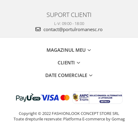
SUPORT CLIENTI
L-V: 09:00 - 18:00
contact@portulromanesc.ro
MAGAZINUL MEU
CLIENTI
DATE COMERCIALE
Copyright © 2022 FASHIONLOOK CONCEPT STORE SRL
Toate drepturile rezervate:
Platforma E-commerce by Gomag