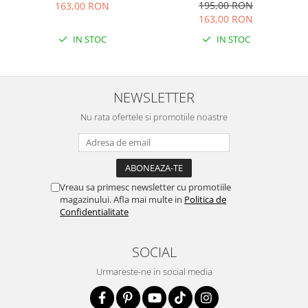
195,00 RON
163,00 RON
163,00 RON
IN STOC
IN STOC
NEWSLETTER
Nu rata ofertele si promotiile noastre
Vreau sa primesc newsletter cu promotiile
magazinului. Afla mai multe in
Politica de
Confidentialitate
SOCIAL
Urmareste-ne in social media