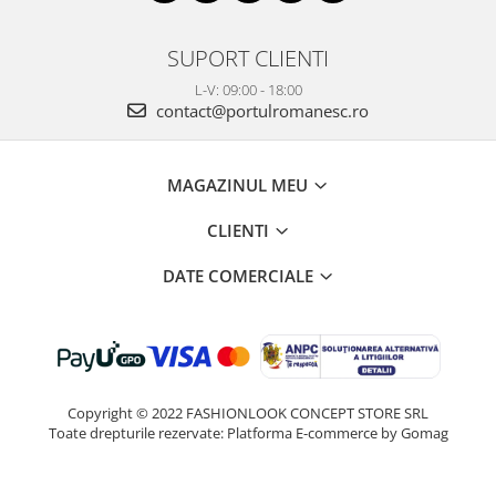
SUPORT CLIENTI
L-V: 09:00 - 18:00
contact@portulromanesc.ro
MAGAZINUL MEU
CLIENTI
DATE COMERCIALE
Copyright © 2022 FASHIONLOOK CONCEPT STORE SRL
Toate drepturile rezervate:
Platforma E-commerce by Gomag