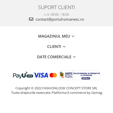
SUPORT CLIENTI
L-V: 09:00 - 18:00
contact@portulromanesc.ro
MAGAZINUL MEU
CLIENTI
DATE COMERCIALE
Copyright © 2022 FASHIONLOOK CONCEPT STORE SRL
Toate drepturile rezervate:
Platforma E-commerce by Gomag