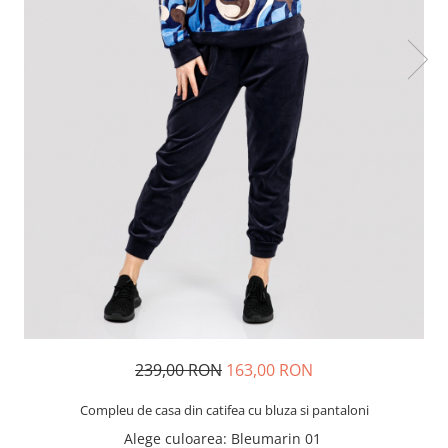
239,00 RON
163,00 RON
Compleu de casa din catifea cu bluza si pantaloni
Alege culoarea
: Bleumarin 01