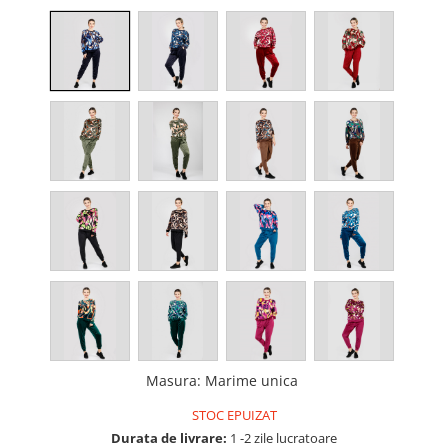
Masura
:
Marime unica
STOC EPUIZAT
Durata de livrare:
1 -2 zile lucratoare