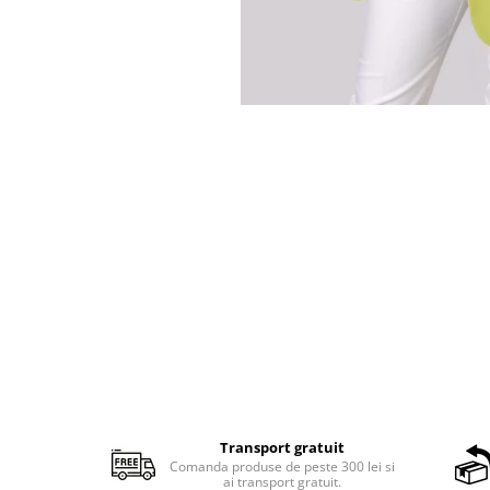
Transport gratuit
Comanda produse de peste 300 lei si
ai transport gratuit.