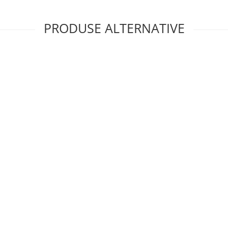
PRODUSE ALTERNATIVE