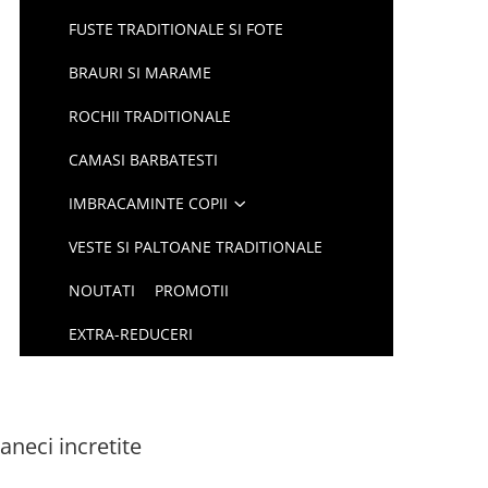
FUSTE TRADITIONALE SI FOTE
BRAURI SI MARAME
ROCHII TRADITIONALE
CAMASI BARBATESTI
IMBRACAMINTE COPII
VESTE SI PALTOANE TRADITIONALE
NOUTATI
PROMOTII
EXTRA-REDUCERI
neci incretite