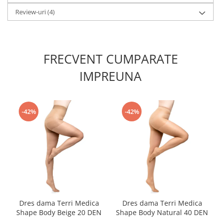
Review-uri
(4)
FRECVENT CUMPARATE
IMPREUNA
-42%
-42%
Dres dama Terri Medica
Dres dama Terri Medica
Shape Body Beige 20 DEN
Shape Body Natural 40 DEN