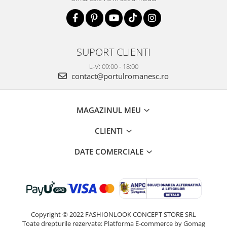
SUPORT CLIENTI
L-V: 09:00 - 18:00
contact@portulromanesc.ro
MAGAZINUL MEU
CLIENTI
DATE COMERCIALE
Copyright © 2022 FASHIONLOOK CONCEPT STORE SRL
Toate drepturile rezervate:
Platforma E-commerce by Gomag