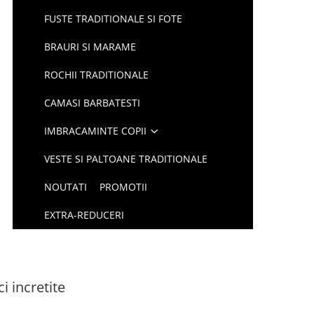
FUSTE TRADITIONALE SI FOTE
BRAURI SI MARAME
ROCHII TRADITIONALE
CAMASI BARBATESTI
IMBRACAMINTE COPII
VESTE SI PALTOANE TRADITIONALE
NOUTATI
PROMOTII
EXTRA-REDUCERI
 incretite