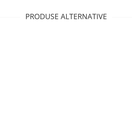
PRODUSE ALTERNATIVE