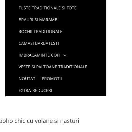
FUSTE TRADITIONALE SI FOTE
BRAURI SI MARAME
ROCHII TRADITIONALE
CAMASI BARBATESTI
IMBRACAMINTE COPII
VESTE SI PALTOANE TRADITIONALE
NOUTATI
PROMOTII
EXTRA-REDUCERI
oho chic cu volane si nasturi