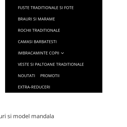
FUSTE TRADITIONALE SI FOTE
BRAURI SI MARAME
ROCHII TRADITIONALE
CAMASI BARBATESTI
IMBRACAMINTE COPII
VESTE SI PALTOANE TRADITIONALE
NOUTATI
PROMOTII
EXTRA-REDUCERI
curi si model mandala