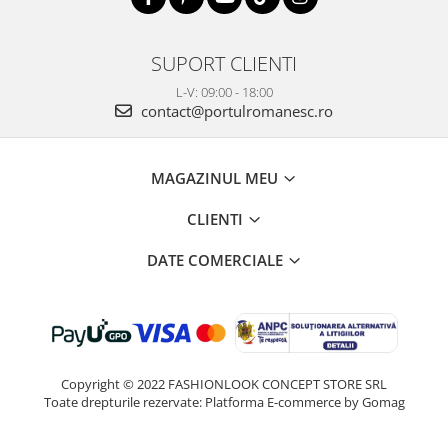
SUPORT CLIENTI
L-V: 09:00 - 18:00
contact@portulromanesc.ro
MAGAZINUL MEU
CLIENTI
DATE COMERCIALE
Copyright © 2022 FASHIONLOOK CONCEPT STORE SRL
Toate drepturile rezervate:
Platforma E-commerce by Gomag