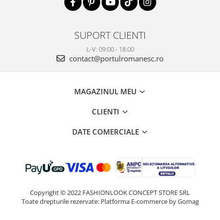
SUPORT CLIENTI
L-V: 09:00 - 18:00
contact@portulromanesc.ro
MAGAZINUL MEU
CLIENTI
DATE COMERCIALE
Copyright © 2022 FASHIONLOOK CONCEPT STORE SRL
Toate drepturile rezervate:
Platforma E-commerce by Gomag