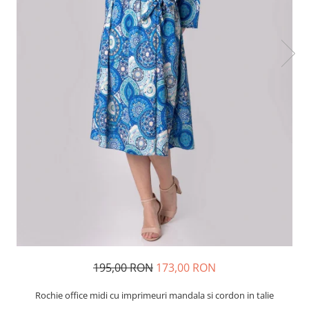
195,00 RON
173,00 RON
Rochie office midi cu imprimeuri mandala si cordon in talie