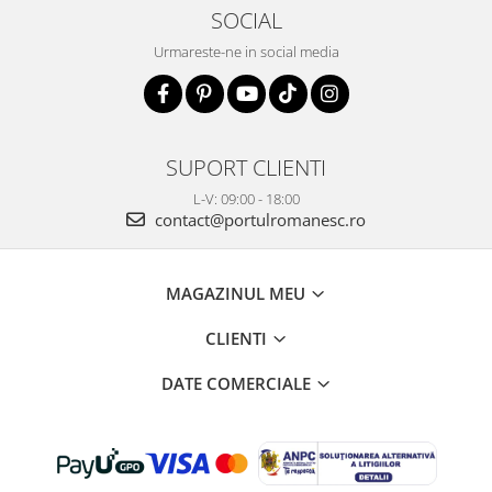
SOCIAL
Urmareste-ne in social media
SUPORT CLIENTI
L-V: 09:00 - 18:00
contact@portulromanesc.ro
MAGAZINUL MEU
CLIENTI
DATE COMERCIALE