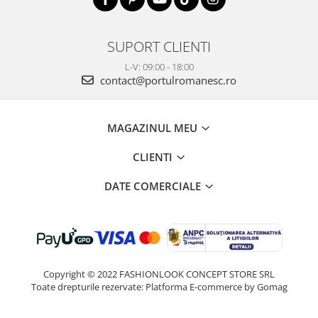
SUPORT CLIENTI
L-V: 09:00 - 18:00
contact@portulromanesc.ro
MAGAZINUL MEU
CLIENTI
DATE COMERCIALE
Copyright © 2022 FASHIONLOOK CONCEPT STORE SRL
Toate drepturile rezervate:
Platforma E-commerce by Gomag