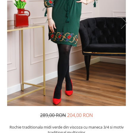
289,00 RON
204,00 RON
Rochie traditionala midi verde din viscoza cu maneca 3/4 si motiv
traditional multicolor