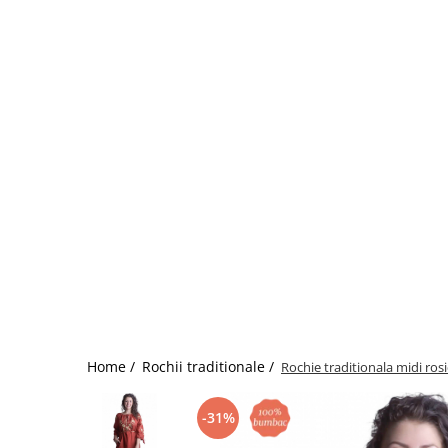
Home /
Rochii traditionale /
Rochie traditionala midi rosi
-31%