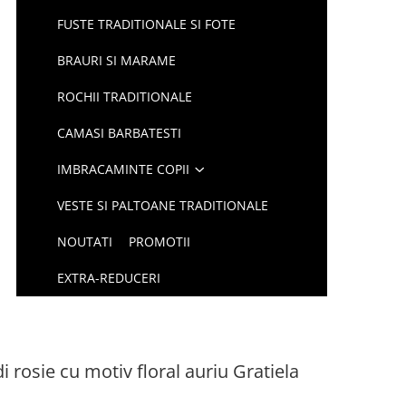
FUSTE TRADITIONALE SI FOTE
BRAURI SI MARAME
ROCHII TRADITIONALE
CAMASI BARBATESTI
IMBRACAMINTE COPII
VESTE SI PALTOANE TRADITIONALE
NOUTATI
PROMOTII
EXTRA-REDUCERI
i rosie cu motiv floral auriu Gratiela