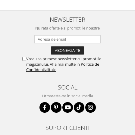
NEWSLETTER
Nu rata ofertele si promotiile noastre
Vreau sa primesc newsletter cu promotiile
magazinului. Afla mai multe in
Politica de
Confidentialitate
SOCIAL
Urmareste-ne in social media
SUPORT CLIENTI