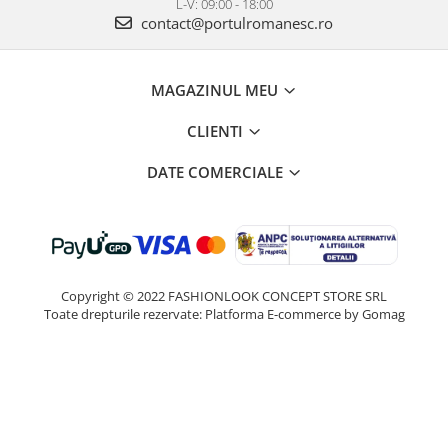
L-V: 09:00 - 18:00
contact@portulromanesc.ro
MAGAZINUL MEU
CLIENTI
DATE COMERCIALE
Copyright © 2022 FASHIONLOOK CONCEPT STORE SRL
Toate drepturile rezervate:
Platforma E-commerce by Gomag