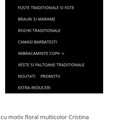
FUSTE TRADITIONALE SI FOTE
BRAURI SI MARAME
ROCHII TRADITIONALE
CAMASI BARBATESTI
IMBRACAMINTE COPII
VESTE SI PALTOANE TRADITIONALE
NOUTATI
PROMOTII
EXTRA-REDUCERI
cu motiv floral multicolor Cristina