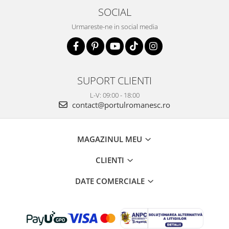
SOCIAL
Urmareste-ne in social media
SUPORT CLIENTI
L-V: 09:00 - 18:00
contact@portulromanesc.ro
MAGAZINUL MEU
CLIENTI
DATE COMERCIALE