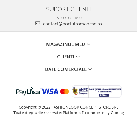
SUPORT CLIENTI
L-V: 09:00 - 18:00
contact@portulromanesc.ro
MAGAZINUL MEU
CLIENTI
DATE COMERCIALE
Copyright © 2022 FASHIONLOOK CONCEPT STORE SRL
Toate drepturile rezervate:
Platforma E-commerce by Gomag